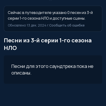
Сейчас в путеводителе указано 0 песен из 3-й
серии 1-го сезона НЛО и доступные сцены.
Обновлено 13 дек. 2024 г.
Сообщить об ошибке
Песни из 3-й серии 1-го сезона
НЛО
Песни для этого саундтрека пока не
описаны.