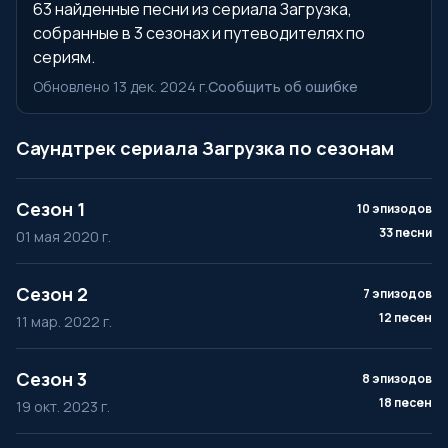
63 найденные песни из сериала Загрузка,
собранные в 3 сезонах и путеводителях по
сериям.
Обновлено 13 дек. 2024 г.
Сообщить об ошибке
Саундтрек сериала Загрузка по сезонам
Сезон 1
10 эпизодов
33 песни
01 мая 2020 г.
Сезон 2
7 эпизодов
12 песен
11 мар. 2022 г.
Сезон 3
8 эпизодов
18 песен
19 окт. 2023 г.