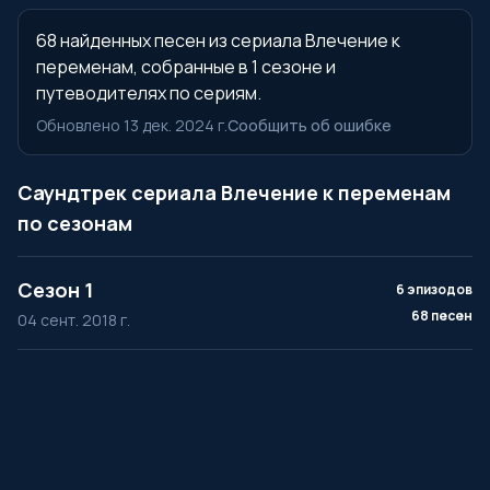
68 найденных песен из сериала Влечение к
переменам, собранные в 1 сезоне и
путеводителях по сериям.
Обновлено 13 дек. 2024 г.
Сообщить об ошибке
Саундтрек сериала Влечение к переменам
по сезонам
Сезон 1
6 эпизодов
68 песен
04 сент. 2018 г.