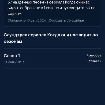
37 найденных песен из сериала Когда они нас
видят, собранные в 1 сезоне и путеводителях по
сериям.
Обновлено 13 дек. 2024 г.
Сообщить об ошибке
Саундтрек сериала Когда они нас видят по
сезонам
Сезон 1
4 эпизода
37 песен
31 мая 2019 г.