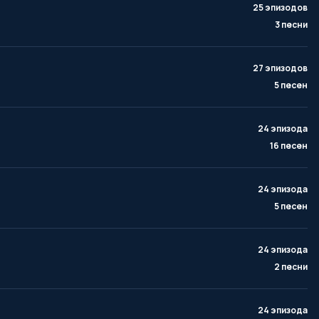
25 эпизодов
3 песни
27 эпизодов
5 песен
24 эпизода
16 песен
24 эпизода
5 песен
24 эпизода
2 песни
24 эпизода