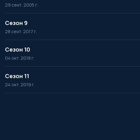
29 сент. 2005 г.
Сезон 9
28 сент. 2017 г.
Сезон 10
04 окт. 2018 г.
Сезон 11
24 окт. 2019 г.