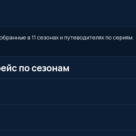
собранные в 11 сезонах и путеводителях по сериям.
рейс по сезонам