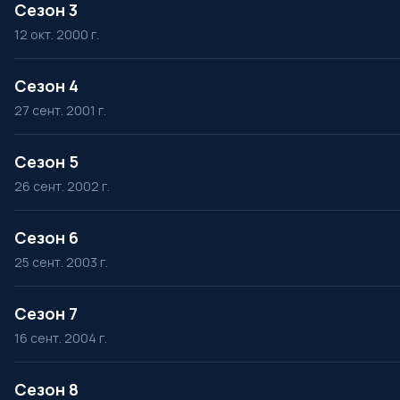
Сезон 3
12 окт. 2000 г.
Сезон 4
27 сент. 2001 г.
Сезон 5
26 сент. 2002 г.
Сезон 6
25 сент. 2003 г.
Сезон 7
16 сент. 2004 г.
Сезон 8