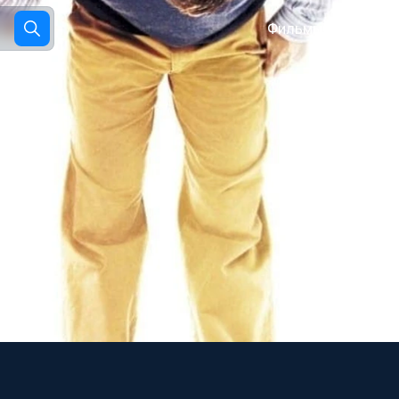
Фильмы
Сериалы