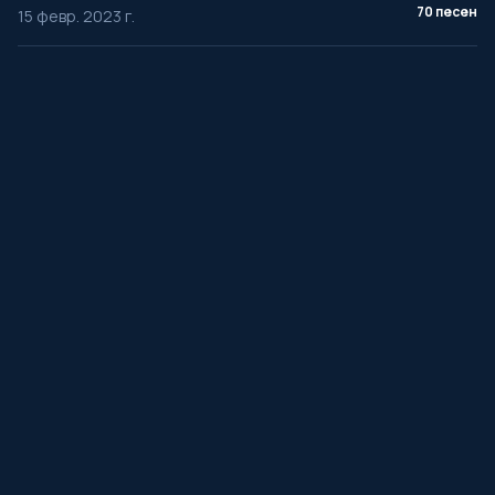
70 песен
15 февр. 2023 г.