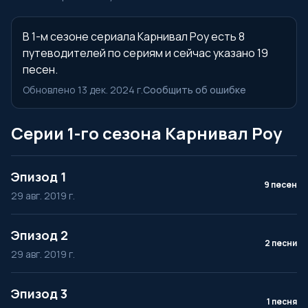
В 1-м сезоне сериала Карнивал Роу есть 8
путеводителей по сериям и сейчас указано 19
песен.
Обновлено 13 дек. 2024 г.
Сообщить об ошибке
Серии 1-го сезона Карнивал Роу
Эпизод 1
9 песен
29 авг. 2019 г.
Эпизод 2
2 песни
29 авг. 2019 г.
Эпизод 3
1 песня