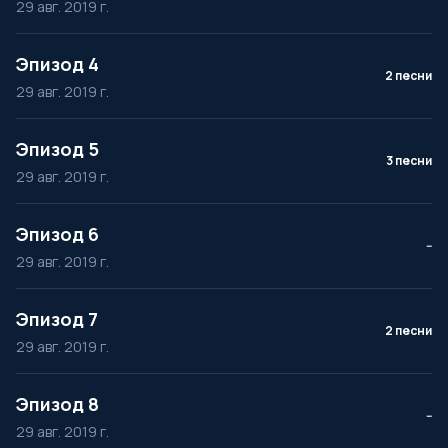
29 авг. 2019 г.
Эпизод 4
2 песни
29 авг. 2019 г.
Эпизод 5
3 песни
29 авг. 2019 г.
Эпизод 6
--
29 авг. 2019 г.
Эпизод 7
2 песни
29 авг. 2019 г.
Эпизод 8
--
29 авг. 2019 г.