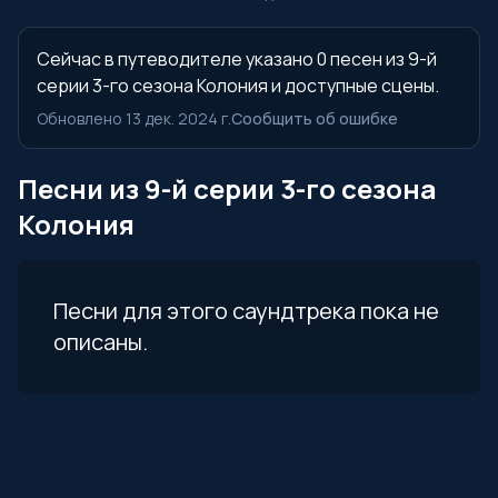
Сейчас в путеводителе указано 0 песен из 9-й
серии 3-го сезона Колония и доступные сцены.
Обновлено 13 дек. 2024 г.
Сообщить об ошибке
Песни из 9-й серии 3-го сезона
Колония
Песни для этого саундтрека пока не
описаны.