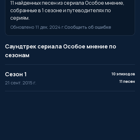
11 найденных песен из сериала Особое мнение,
собранные в 1 сезоне и путеводителях по
сериям.
Обновлено 11 дек. 2024 г.
Сообщить об ошибке
Саундтрек сериала Особое мнение по
сезонам
Сезон 1
10 эпизодов
11 песен
21 сент. 2015 г.