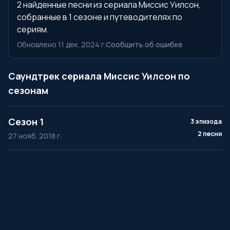
2 найденные песни из сериала Миссис Уилсон,
собранные в 1 сезоне и путеводителях по
сериям.
Обновлено 11 дек. 2024 г.
Сообщить об ошибке
Саундтрек сериала Миссис Уилсон по
сезонам
Сезон 1
3 эпизода
2 песни
27 нояб. 2018 г.