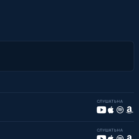
СЛУШАТЬ НА
СЛУШАТЬ НА